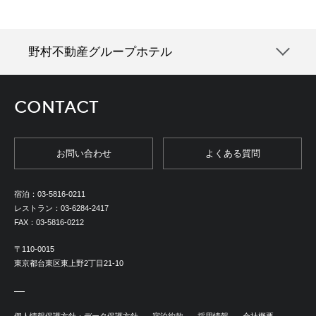
野村不動産グループホテル
CONTACT
お問い合わせ
よくある質問
宿泊：
03-5816-0211
レストラン：
03-6284-2417
FAX：
03-5816-0212
〒110-0015
東京都台東区東上野2丁目21-10