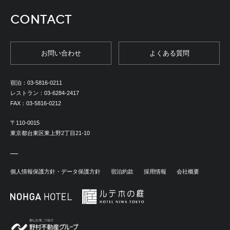
CONTACT
お問い合わせ
よくある質問
宿泊：
03-5816-0211
レストラン：
03-6284-2417
FAX：
03-5816-0212
〒110-0015
東京都台東区東上野2丁目21-10
個人情報保護方針・データ保護方針
宿泊約款
採用情報
会社概要