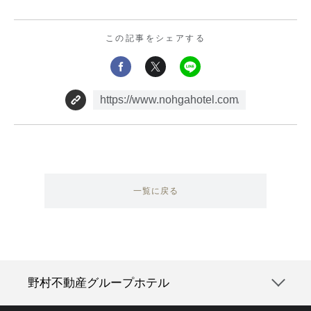
この記事をシェアする
一覧に戻る
野村不動産グループホテル