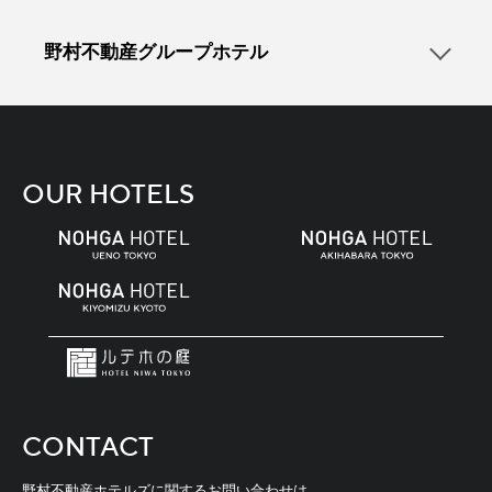
野村不動産グループホテル
OUR HOTELS
CONTACT
野村不動産ホテルズに関するお問い合わせは