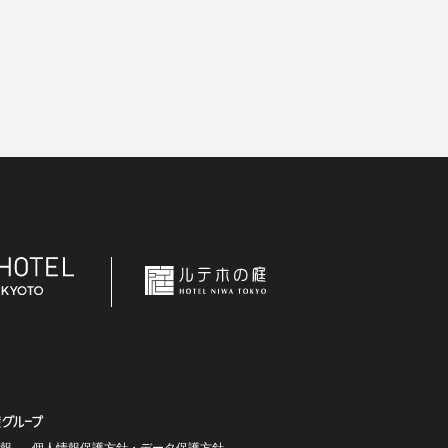
報
個人情報保護方針・データ保護方針