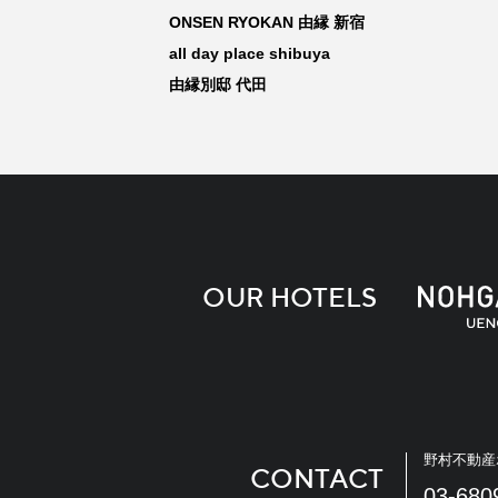
ONSEN RYOKAN 由縁 新宿
all day place shibuya
由縁別邸 代田
OUR HOTELS
野村不動産
CONTACT
03-680