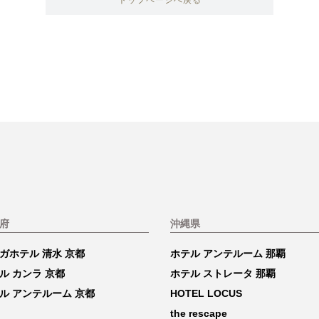
トップページへ戻る
府
沖縄県
ガホテル 清水 京都
ホテル アンテルーム 那覇
ル カンラ 京都
ホテル ストレータ 那覇
ル アンテルーム 京都
HOTEL LOCUS
the rescape