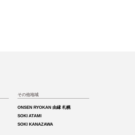
その他地域
ONSEN RYOKAN 由縁 札幌
SOKI ATAMI
SOKI KANAZAWA