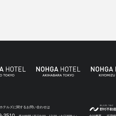
ホテルズに関するお問い合わせは
9-3510
会社概要
採用情