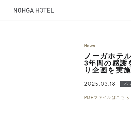
News
ノーガホテル
3年間の感謝
り企画を実
2025.03.18
プレ
PDFファイルはこちら