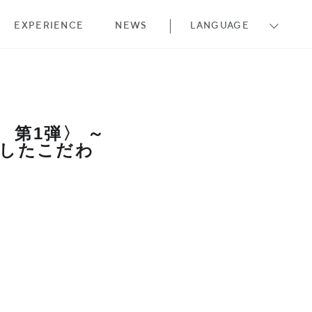
EXPERIENCE
NEWS
LANGUAGE
 第1弾〉 ～
にしたこだわ