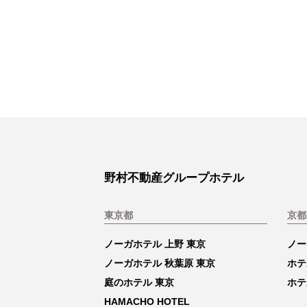
野村不動産グループホテル
東京都
京都
ノーガホテル 上野 東京
ノー
ノーガホテル 秋葉原 東京
ホテ
庭のホテル 東京
ホテ
HAMACHO HOTEL