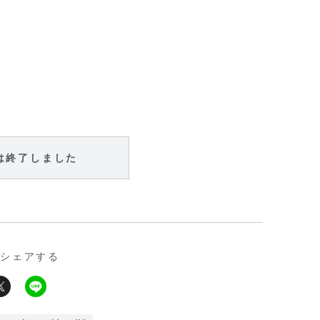
は終了しました
シェアする