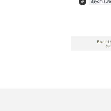
Back t
一覧