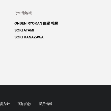
その他地域
ONSEN RYOKAN 由縁 札幌
SOKI ATAMI
SOKI KANAZAWA
護方針
宿泊約款
採用情報