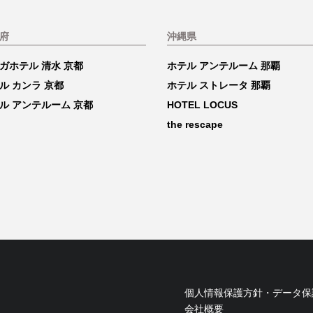
府
沖縄県
ガホテル 清水 京都
ホテル アンテルーム 那覇
ル カンラ 京都
ホテル ストレータ 那覇
ル アンテルーム 京都
HOTEL LOCUS
the rescape
個人情報保護方針・データ保
会社概要