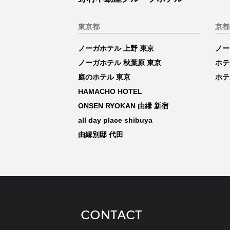
東京都
京都
ノーガホテル 上野 東京
ノー
ノーガホテル 秋葉原 東京
ホテ
庭のホテル 東京
ホテ
HAMACHO HOTEL
ONSEN RYOKAN 由縁 新宿
all day place shibuya
由縁別邸 代田
CONTACT