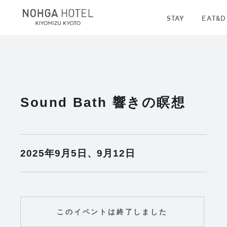
STAY
EAT&D
Sound Bath 響きの瞑想
2025年9月5日、9月12日
このイベントは終了しました