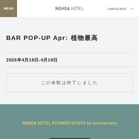
MENU
LANGUAGE
BAR POP-UP Apr: 植物最高
2026年4月18日-4月19日
この体験は終了しました