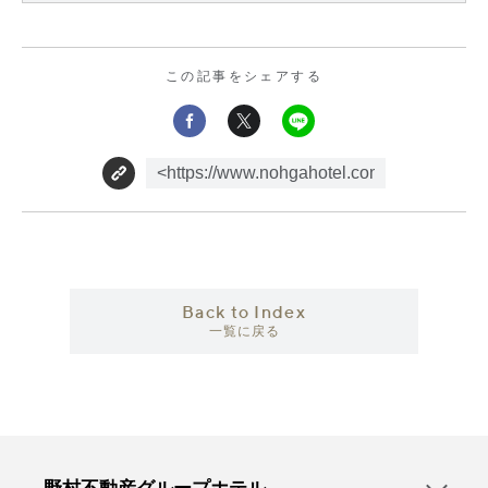
この記事をシェアする
Back to Index
一覧に戻る