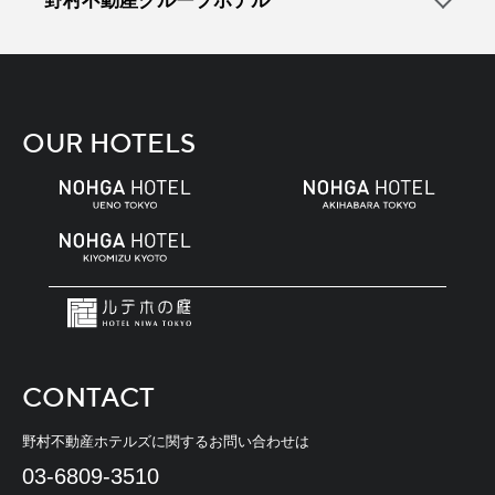
野村不動産グループホテル
OUR HOTELS
CONTACT
野村不動産ホテルズに関するお問い合わせは
03-6809-3510