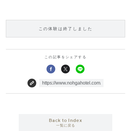
この体験は終了しました
この記事をシェアする
Back to Index
一覧に戻る