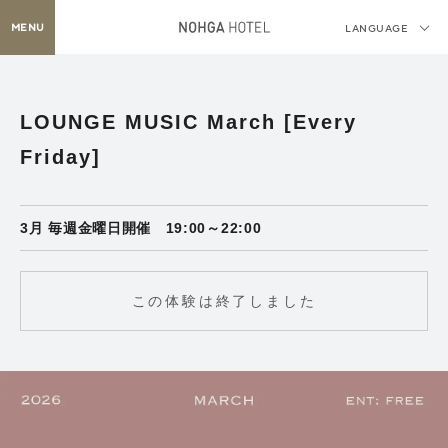
MENU
LANGUAGE
LOUNGE MUSIC March [Every
Friday]
3月 毎週金曜日開催 19:00～22:00
この体験は終了しました