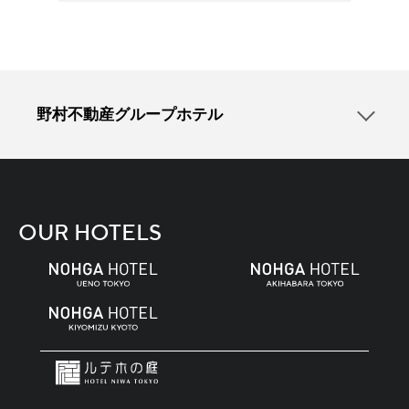
野村不動産グループホテル
OUR HOTELS