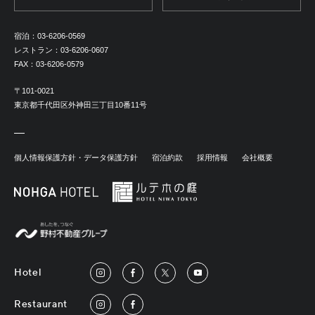
宿泊：
03-6206-0569
レストラン：
03-6206-0607
FAX：
03-6206-0579
〒101-0021
東京都千代田区外神田三丁目10番11号
個人情報保護方針・データ保護方針
宿泊約款
採用情報
会社概要
Hotel
Restaurant